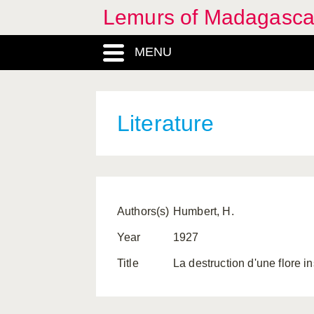
Lemurs of Madagasca
MENU
Literature
Authors(s)
Humbert, H.
Year
1927
Title
La destruction d'une flore in