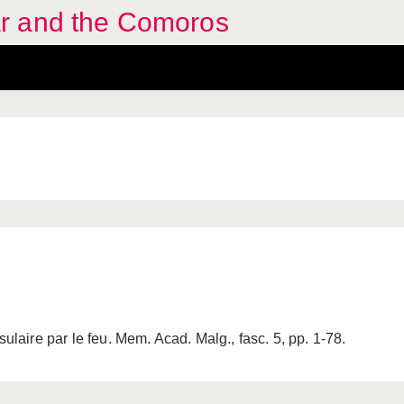
r and the Comoros
sulaire par le feu. Mem. Acad. Malg., fasc. 5, pp. 1-78.