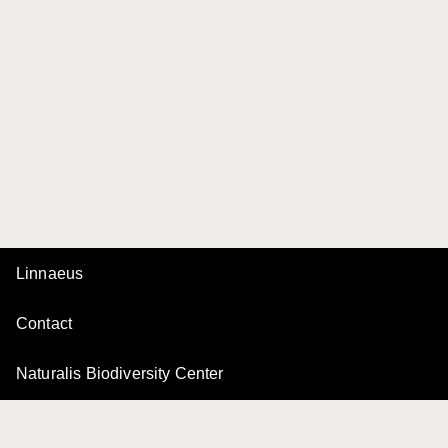
Linnaeus
Contact
Naturalis Biodiversity Center