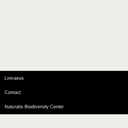
Linnaeus
Contact
Naturalis Biodiversity Center