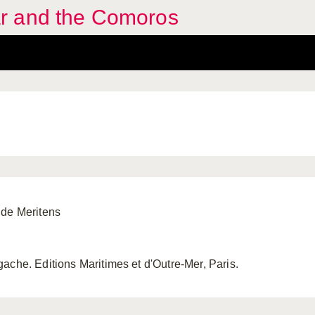
r and the Comoros
 de Meritens
ache. Editions Maritimes et d'Outre-Mer, Paris.